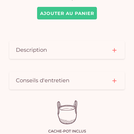
AJOUTER AU PANIER
Description
Conseils d'entretien
CACHE-POT INCLUS