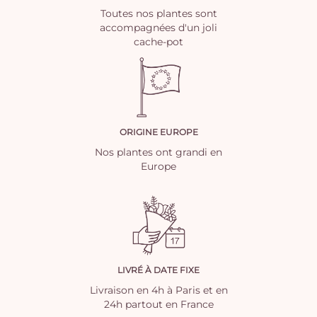
Toutes nos plantes sont
accompagnées d'un joli
cache-pot
ORIGINE EUROPE
Nos plantes ont grandi en
Europe
LIVRÉ À DATE FIXE
Livraison en 4h à Paris et en
24h partout en France