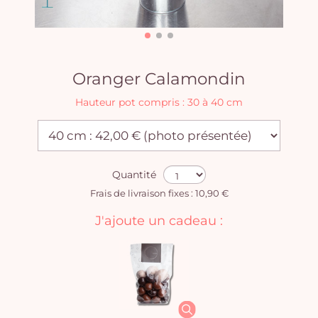
Oranger Calamondin
Hauteur pot compris : 30 à 40 cm
Quantité
Frais de livraison fixes : 10,90 €
J'ajoute un cadeau :