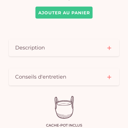
AJOUTER AU PANIER
Description
Conseils d'entretien
CACHE-POT INCLUS