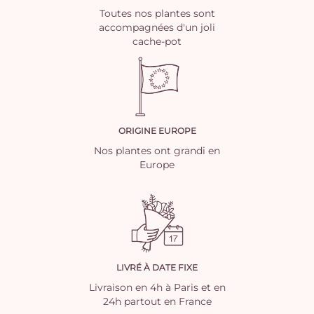
Toutes nos plantes sont
accompagnées d'un joli
cache-pot
ORIGINE EUROPE
Nos plantes ont grandi en
Europe
LIVRÉ À DATE FIXE
Livraison en 4h à Paris et en
24h partout en France