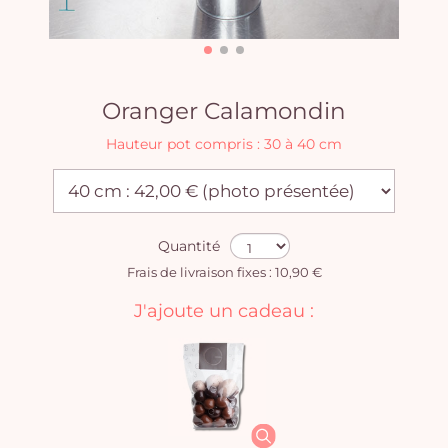
Oranger Calamondin
Hauteur pot compris : 30 à 40 cm
Quantité
Frais de livraison fixes : 10,90 €
J'ajoute un cadeau :