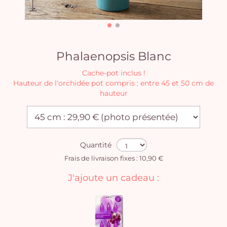
Phalaenopsis Blanc
Cache-pot inclus !
Hauteur de l'orchidée pot compris : entre 45 et 50 cm de
hauteur
Quantité
Frais de livraison fixes : 10,90 €
J'ajoute un cadeau :