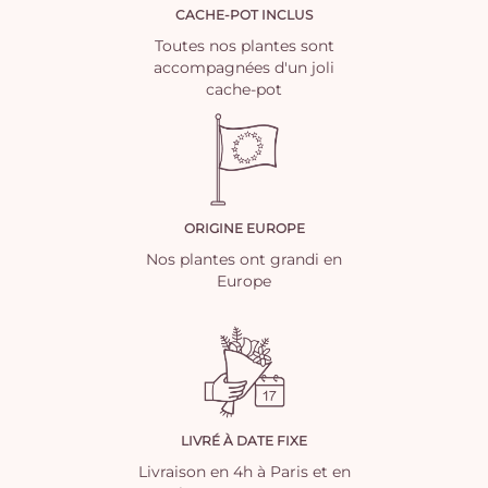
CACHE-POT INCLUS
Toutes nos plantes sont
accompagnées d'un joli
cache-pot
ORIGINE EUROPE
Nos plantes ont grandi en
Europe
LIVRÉ À DATE FIXE
Livraison en 4h à Paris et en