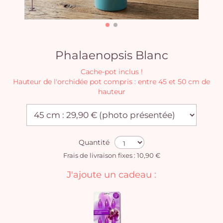
Phalaenopsis Blanc
Cache-pot inclus !
Hauteur de l'orchidée pot compris : entre 45 et 50 cm de
hauteur
Quantité
Frais de livraison fixes : 10,90 €
J'ajoute un cadeau :