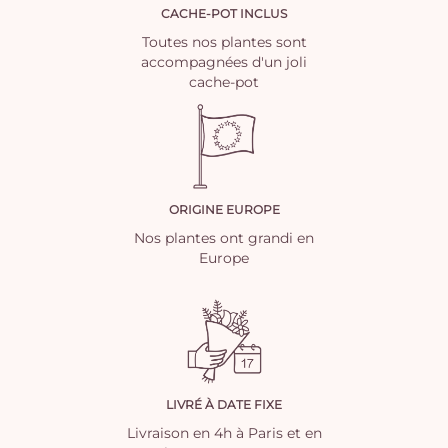
CACHE-POT INCLUS
Toutes nos plantes sont
accompagnées d'un joli
cache-pot
ORIGINE EUROPE
Nos plantes ont grandi en
Europe
LIVRÉ À DATE FIXE
Livraison en 4h à Paris et en