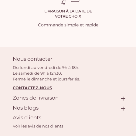
LIVRAISON À LA DATE DE
VOTRE CHOIX
Commande simple et rapide
Nous contacter
Du lundi au vendredi de 9h à 18h.
Le samedi de 9h à 12h30.
Fermé le dimanche et jours fériés.
CONTACTEZ-NOUS
Zones de livraison
Nos blogs
Avis clients
Voir les avis de nos clients