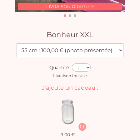
LIVRAISON GRATUITE
Bonheur XXL
Quantité
Livraison incluse
J'ajoute un cadeau :
9,00 €