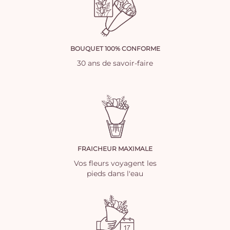
BOUQUET 100% CONFORME
30 ans de savoir-faire
FRAICHEUR MAXIMALE
Vos fleurs voyagent les
pieds dans l'eau