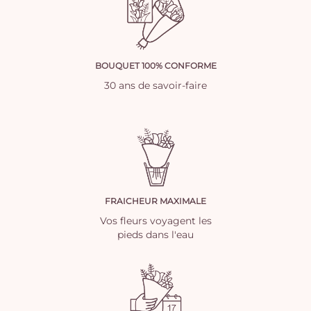
BOUQUET 100% CONFORME
30 ans de savoir-faire
FRAICHEUR MAXIMALE
Vos fleurs voyagent les
pieds dans l'eau