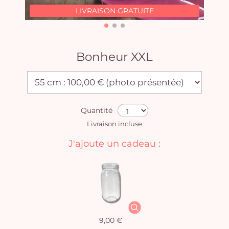
LIVRAISON GRATUITE
Bonheur XXL
Quantité
Livraison incluse
J'ajoute un cadeau :
9,00 €