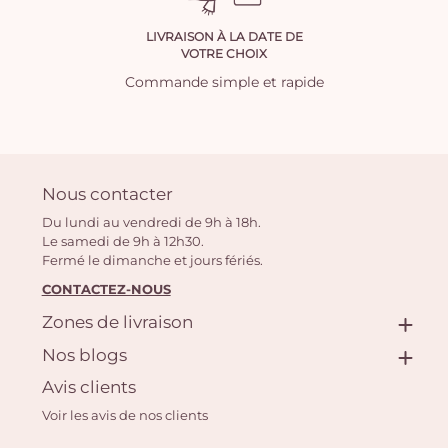
LIVRAISON À LA DATE DE
VOTRE CHOIX
Commande simple et rapide
Nous contacter
Du lundi au vendredi de 9h à 18h.
Le samedi de 9h à 12h30.
Fermé le dimanche et jours fériés.
CONTACTEZ-NOUS
Zones de livraison
Nos blogs
Avis clients
Voir les avis de nos clients