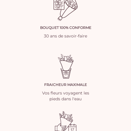
BOUQUET 100% CONFORME
30 ans de savoir-faire
FRAICHEUR MAXIMALE
Vos fleurs voyagent les
pieds dans l'eau