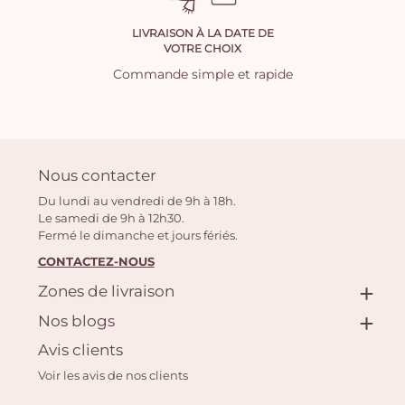
LIVRAISON À LA DATE DE
VOTRE CHOIX
Commande simple et rapide
Nous contacter
Du lundi au vendredi de 9h à 18h.
Le samedi de 9h à 12h30.
Fermé le dimanche et jours fériés.
CONTACTEZ-NOUS
Zones de livraison
Nos blogs
Avis clients
Voir les avis de nos clients