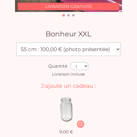
LIVRAISON GRATUITE
Bonheur XXL
Quantité
Livraison incluse
J'ajoute un cadeau :
9,00 €