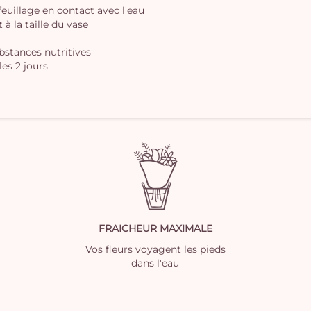
 feuillage en contact avec l'eau
à la taille du vase
ubstances nutritives
les 2 jours
FRAICHEUR MAXIMALE
Vos fleurs voyagent les pieds
dans l'eau