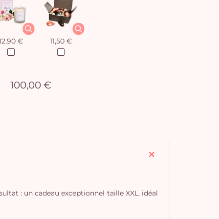
12,90 €
11,50 €
100,00 €
ultat : un cadeau exceptionnel taille XXL, idéal