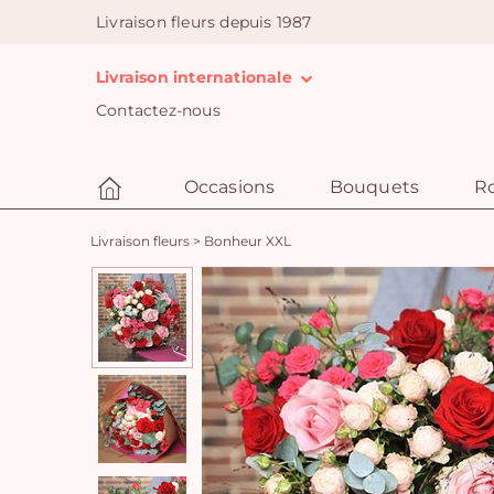
Livraison fleurs depuis 1987
Livraison internationale
Contactez-nous
Occasions
Bouquets
R
Livraison fleurs
>
Bonheur XXL