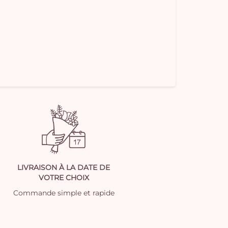
LIVRAISON À LA DATE DE
VOTRE CHOIX
Commande simple et rapide