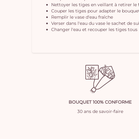
Nettoyer les tiges en veillant à retirer le
Couper les tiges pour adapter le bouquet 
Remplir le vase d'eau fraîche
Verser dans l'eau du vase le sachet de s
Changer l'eau et recouper les tiges tous 
BOUQUET 100% CONFORME
30 ans de savoir-faire