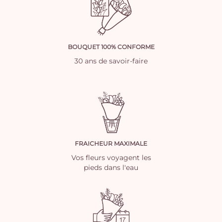
BOUQUET 100% CONFORME
30 ans de savoir-faire
FRAICHEUR MAXIMALE
Vos fleurs voyagent les
pieds dans l'eau