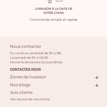
LIVRAISON À LA DATE DE
VOTRE CHOIX
Commande simple et rapide
Nous contacter
Du lundi au vendredi de 9h à 18h.
Le samedi de 9h à 12h30.
Fermé le dimanche et jours fériés.
CONTACTEZ-NOUS
Zones de livraison
Nos blogs
Avis clients
Voir les avis de nos clients