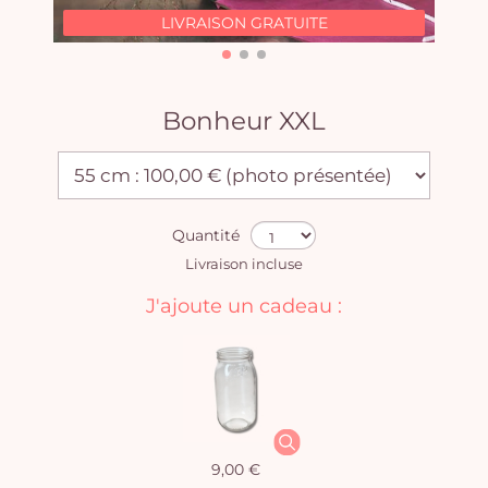
LIVRAISON GRATUITE
Bonheur XXL
Quantité
Livraison incluse
J'ajoute un cadeau :
9,00 €