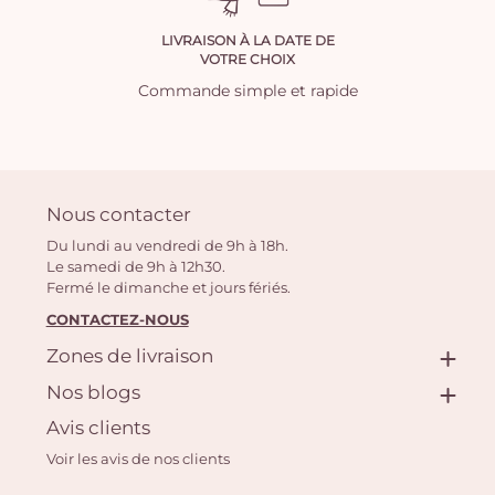
LIVRAISON À LA DATE DE
VOTRE CHOIX
Commande simple et rapide
Nous contacter
Du lundi au vendredi de 9h à 18h.
Le samedi de 9h à 12h30.
Fermé le dimanche et jours fériés.
CONTACTEZ-NOUS
Zones de livraison
Nos blogs
Avis clients
Voir les avis de nos clients