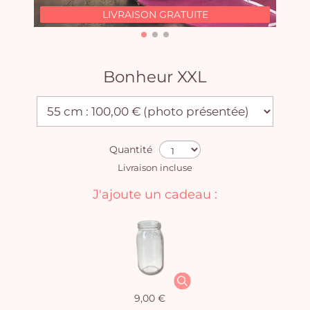
LIVRAISON GRATUITE
Bonheur XXL
Quantité
Livraison incluse
J'ajoute un cadeau :
9,00 €