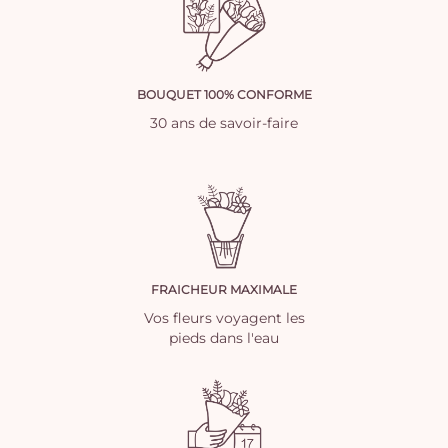
BOUQUET 100% CONFORME
30 ans de savoir-faire
FRAICHEUR MAXIMALE
Vos fleurs voyagent les
pieds dans l'eau