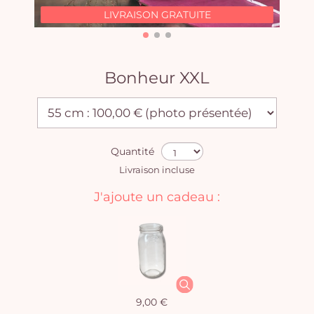
LIVRAISON GRATUITE
Bonheur XXL
Quantité
Livraison incluse
J'ajoute un cadeau :
9,00 €