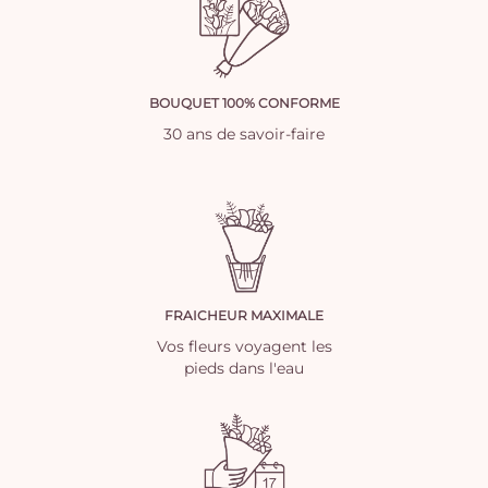
BOUQUET 100% CONFORME
30 ans de savoir-faire
FRAICHEUR MAXIMALE
Vos fleurs voyagent les
pieds dans l'eau