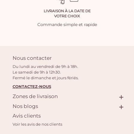
LIVRAISON À LA DATE DE
VOTRE CHOIX
Commande simple et rapide
Nous contacter
Du lundi au vendredi de 9h à 18h.
Le samedi de 9h à 12h30.
Fermé le dimanche et jours fériés.
CONTACTEZ-NOUS
Zones de livraison
Nos blogs
Avis clients
Voir les avis de nos clients