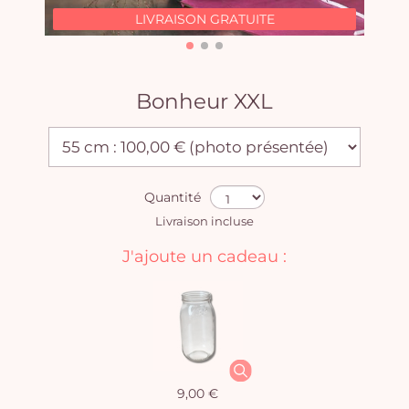
LIVRAISON GRATUITE
Bonheur XXL
Quantité
Livraison incluse
J'ajoute un cadeau :
9,00 €