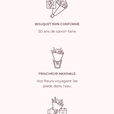
BOUQUET 100% CONFORME
30 ans de savoir-faire
FRAICHEUR MAXIMALE
Vos fleurs voyagent les
pieds dans l'eau