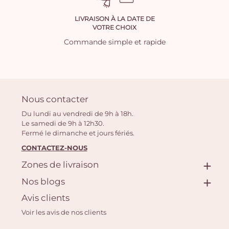
LIVRAISON À LA DATE DE
VOTRE CHOIX
Commande simple et rapide
Nous contacter
Du lundi au vendredi de 9h à 18h.
Le samedi de 9h à 12h30.
Fermé le dimanche et jours fériés.
CONTACTEZ-NOUS
Zones de livraison
Nos blogs
Avis clients
Voir les avis de nos clients