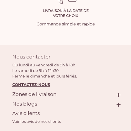
LIVRAISON À LA DATE DE
VOTRE CHOIX
Commande simple et rapide
Nous contacter
Du lundi au vendredi de 9h à 18h.
Le samedi de 9h à 12h30.
Fermé le dimanche et jours fériés.
CONTACTEZ-NOUS
Zones de livraison
Nos blogs
Avis clients
Voir les avis de nos clients