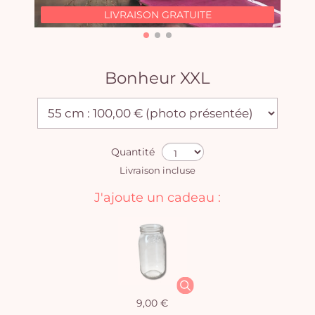
LIVRAISON GRATUITE
Bonheur XXL
Quantité
Livraison incluse
J'ajoute un cadeau :
9,00 €