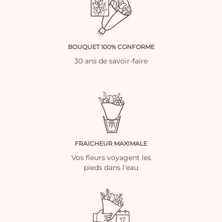
BOUQUET 100% CONFORME
30 ans de savoir-faire
FRAICHEUR MAXIMALE
Vos fleurs voyagent les
pieds dans l'eau