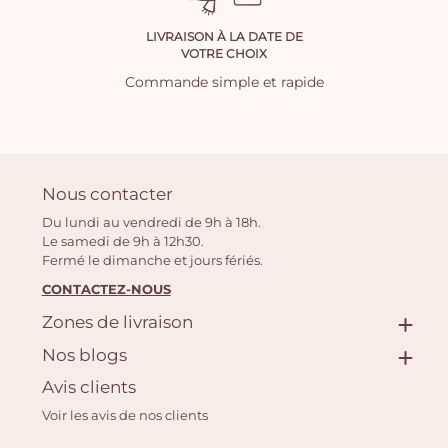
LIVRAISON À LA DATE DE
VOTRE CHOIX
Commande simple et rapide
Nous contacter
Du lundi au vendredi de 9h à 18h.
Le samedi de 9h à 12h30.
Fermé le dimanche et jours fériés.
CONTACTEZ-NOUS
Zones de livraison
Nos blogs
Avis clients
Voir les avis de nos clients