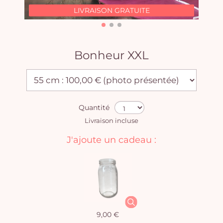
LIVRAISON GRATUITE
Bonheur XXL
Quantité
Livraison incluse
J'ajoute un cadeau :
9,00 €