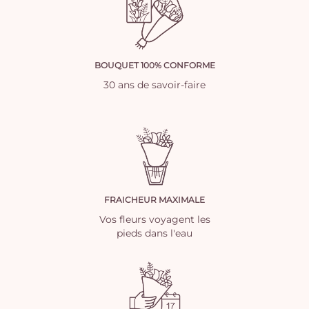
BOUQUET 100% CONFORME
30 ans de savoir-faire
FRAICHEUR MAXIMALE
Vos fleurs voyagent les
pieds dans l'eau