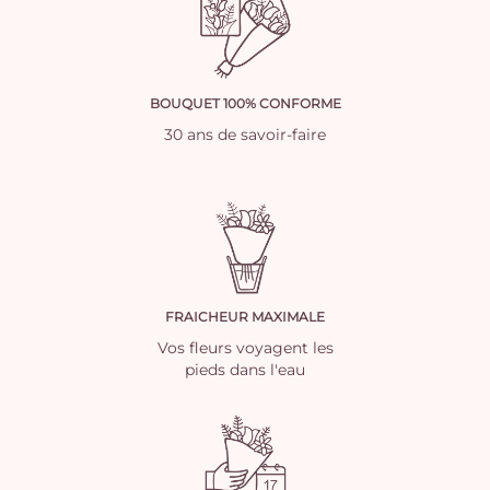
BOUQUET 100% CONFORME
30 ans de savoir-faire
FRAICHEUR MAXIMALE
Vos fleurs voyagent les
pieds dans l'eau