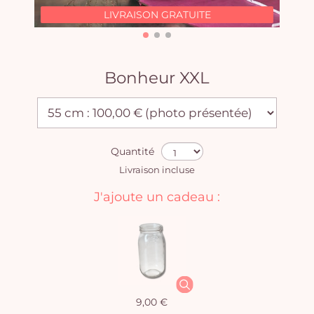
LIVRAISON GRATUITE
Bonheur XXL
Quantité
Livraison incluse
J'ajoute un cadeau :
9,00 €