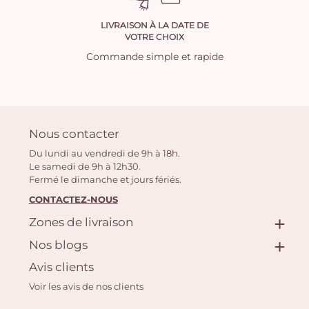
LIVRAISON À LA DATE DE
VOTRE CHOIX
Commande simple et rapide
Nous contacter
Du lundi au vendredi de 9h à 18h.
Le samedi de 9h à 12h30.
Fermé le dimanche et jours fériés.
CONTACTEZ-NOUS
Zones de livraison
Nos blogs
Avis clients
Voir les avis de nos clients