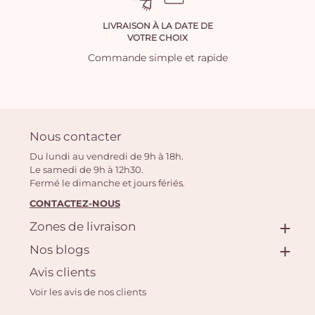
LIVRAISON À LA DATE DE
VOTRE CHOIX
Commande simple et rapide
Nous contacter
Du lundi au vendredi de 9h à 18h.
Le samedi de 9h à 12h30.
Fermé le dimanche et jours fériés.
CONTACTEZ-NOUS
Zones de livraison
Nos blogs
Avis clients
Voir les avis de nos clients