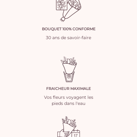
BOUQUET 100% CONFORME
30 ans de savoir-faire
FRAICHEUR MAXIMALE
Vos fleurs voyagent les
pieds dans l'eau