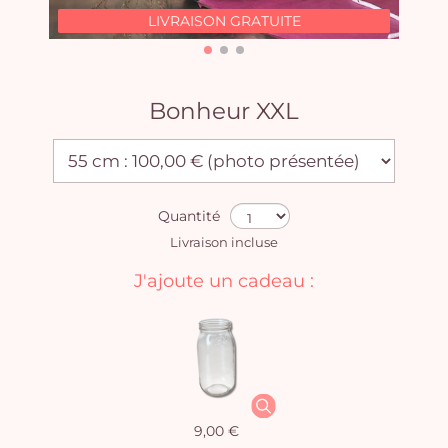
LIVRAISON GRATUITE
Bonheur XXL
Quantité
Livraison incluse
J'ajoute un cadeau :
9,00 €