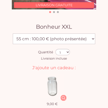
LIVRAISON GRATUITE
Bonheur XXL
Quantité
Livraison incluse
J'ajoute un cadeau :
9,00 €