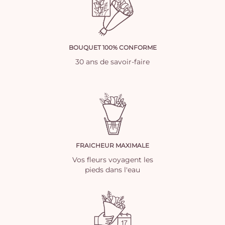
BOUQUET 100% CONFORME
30 ans de savoir-faire
FRAICHEUR MAXIMALE
Vos fleurs voyagent les
pieds dans l'eau