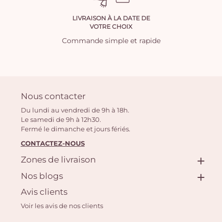
LIVRAISON À LA DATE DE
VOTRE CHOIX
Commande simple et rapide
Nous contacter
Du lundi au vendredi de 9h à 18h.
Le samedi de 9h à 12h30.
Fermé le dimanche et jours fériés.
CONTACTEZ-NOUS
Zones de livraison
Nos blogs
Avis clients
Voir les avis de nos clients