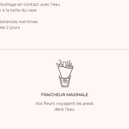
 feuillage en contact avec l'eau
à la taille du vase
ubstances nutritives
les 2 jours
FRAICHEUR MAXIMALE
Vos fleurs voyagent les pieds
dans l'eau