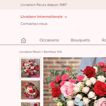
Livraison fleurs depuis 1987
Livraison internationale
Contactez-nous
Occasions
Bouquets
R
Livraison fleurs
>
Bonheur XXL