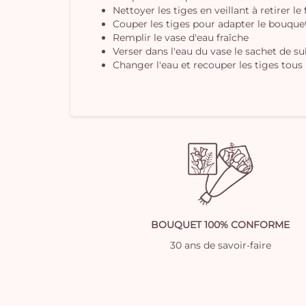
Nettoyer les tiges en veillant à retirer le
Couper les tiges pour adapter le bouquet 
Remplir le vase d'eau fraîche
Verser dans l'eau du vase le sachet de s
Changer l'eau et recouper les tiges tous 
BOUQUET 100% CONFORME
30 ans de savoir-faire