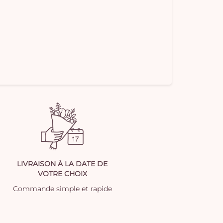
LIVRAISON À LA DATE DE
VOTRE CHOIX
Commande simple et rapide