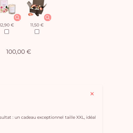
12,90 €
11,50 €
100,00 €
ultat : un cadeau exceptionnel taille XXL, idéal