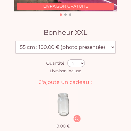
LIVRAISON GRATUITE
Bonheur XXL
Quantité
Livraison incluse
J'ajoute un cadeau :
9,00 €