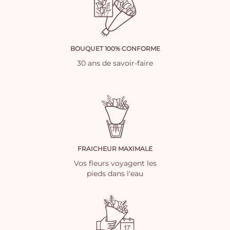
BOUQUET 100% CONFORME
30 ans de savoir-faire
FRAICHEUR MAXIMALE
Vos fleurs voyagent les
pieds dans l'eau