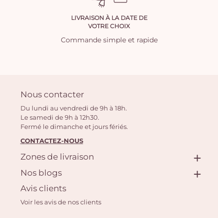
LIVRAISON À LA DATE DE
VOTRE CHOIX
Commande simple et rapide
Nous contacter
Du lundi au vendredi de 9h à 18h.
Le samedi de 9h à 12h30.
Fermé le dimanche et jours fériés.
CONTACTEZ-NOUS
Zones de livraison
Nos blogs
Avis clients
Voir les avis de nos clients