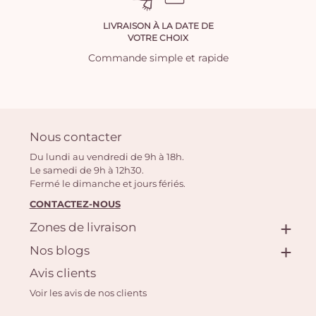
LIVRAISON À LA DATE DE
VOTRE CHOIX
Commande simple et rapide
Nous contacter
Du lundi au vendredi de 9h à 18h.
Le samedi de 9h à 12h30.
Fermé le dimanche et jours fériés.
CONTACTEZ-NOUS
Zones de livraison
Nos blogs
Avis clients
Voir les avis de nos clients