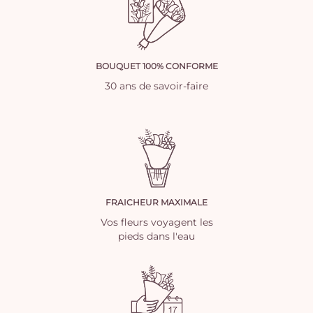
BOUQUET 100% CONFORME
30 ans de savoir-faire
FRAICHEUR MAXIMALE
Vos fleurs voyagent les
pieds dans l'eau