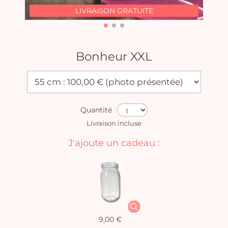
LIVRAISON GRATUITE
Bonheur XXL
Quantité
Livraison incluse
J'ajoute un cadeau :
9,00 €