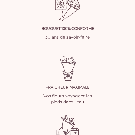
BOUQUET 100% CONFORME
30 ans de savoir-faire
FRAICHEUR MAXIMALE
Vos fleurs voyagent les
pieds dans l'eau