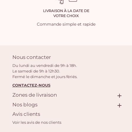
LIVRAISON À LA DATE DE
VOTRE CHOIX
Commande simple et rapide
Nous contacter
Du lundi au vendredi de 9h à 18h.
Le samedi de 9h à 12h30.
Fermé le dimanche et jours fériés.
CONTACTEZ-NOUS
Zones de livraison
Nos blogs
Avis clients
Voir les avis de nos clients