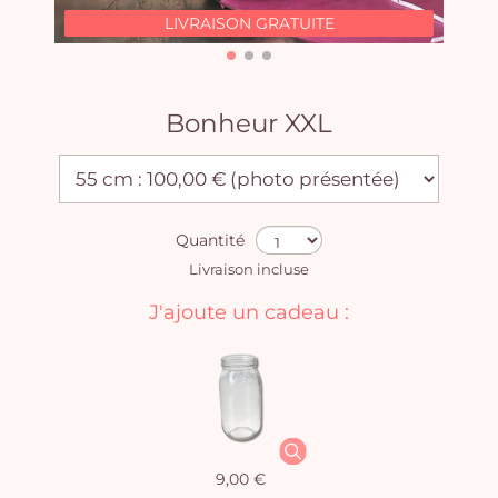
LIVRAISON GRATUITE
Bonheur XXL
Quantité
Livraison incluse
J'ajoute un cadeau :
9,00 €