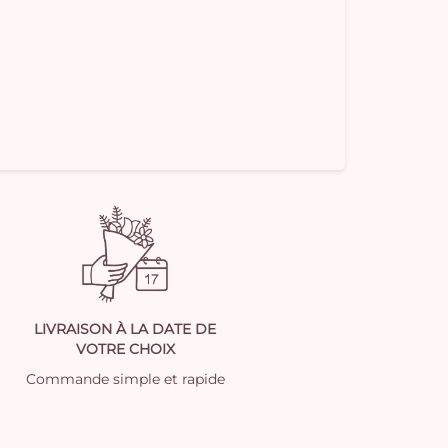
LIVRAISON À LA DATE DE
VOTRE CHOIX
Commande simple et rapide