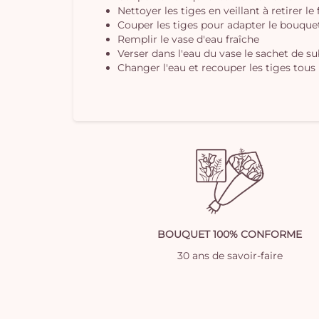
Nettoyer les tiges en veillant à retirer le
Couper les tiges pour adapter le bouquet 
Remplir le vase d'eau fraîche
Verser dans l'eau du vase le sachet de s
Changer l'eau et recouper les tiges tous 
BOUQUET 100% CONFORME
30 ans de savoir-faire