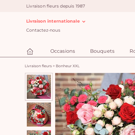
Livraison fleurs depuis 1987
Livraison internationale
Contactez-nous
Occasions
Bouquets
R
Livraison fleurs
>
Bonheur XXL