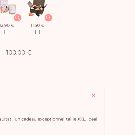
12,90 €
11,50 €
100,00 €
ultat : un cadeau exceptionnel taille XXL, idéal