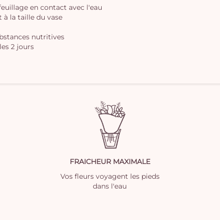
 feuillage en contact avec l'eau
à la taille du vase
ubstances nutritives
les 2 jours
FRAICHEUR MAXIMALE
Vos fleurs voyagent les pieds
dans l'eau