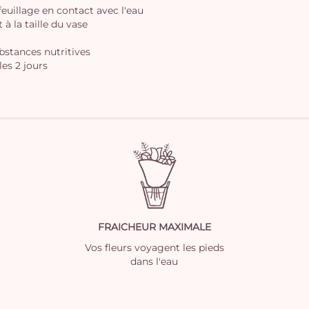
 feuillage en contact avec l'eau
à la taille du vase
ubstances nutritives
les 2 jours
FRAICHEUR MAXIMALE
Vos fleurs voyagent les pieds
dans l'eau