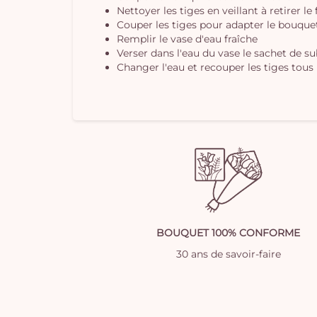
Nettoyer les tiges en veillant à retirer le
Couper les tiges pour adapter le bouquet 
Remplir le vase d'eau fraîche
Verser dans l'eau du vase le sachet de s
Changer l'eau et recouper les tiges tous 
BOUQUET 100% CONFORME
30 ans de savoir-faire