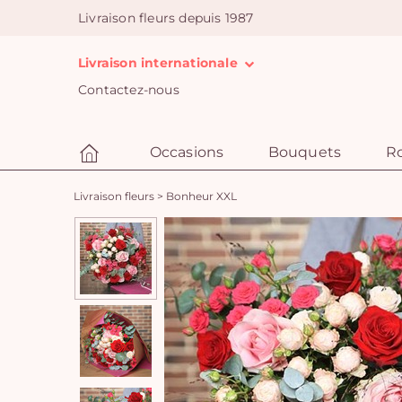
Livraison fleurs depuis 1987
Livraison internationale
Contactez-nous
Occasions
Bouquets
R
Livraison fleurs
>
Bonheur XXL