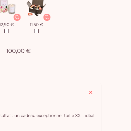
12,90 €
11,50 €
100,00 €
ultat : un cadeau exceptionnel taille XXL, idéal