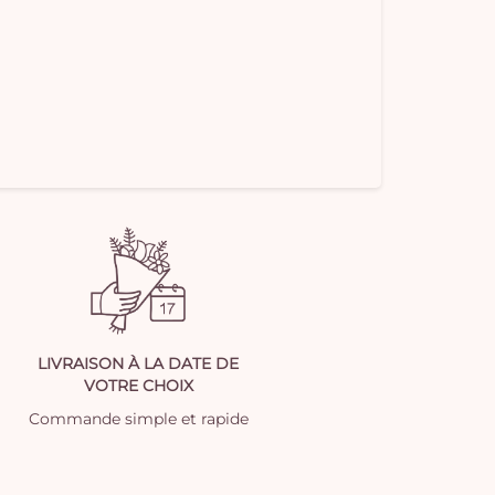
LIVRAISON À LA DATE DE
VOTRE CHOIX
Commande simple et rapide