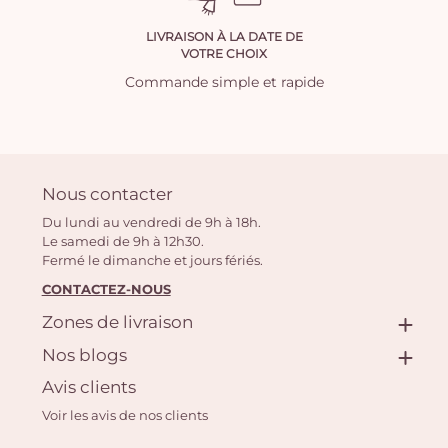
LIVRAISON À LA DATE DE
VOTRE CHOIX
Commande simple et rapide
Nous contacter
Du lundi au vendredi de 9h à 18h.
Le samedi de 9h à 12h30.
Fermé le dimanche et jours fériés.
CONTACTEZ-NOUS
Zones de livraison
Nos blogs
Avis clients
Voir les avis de nos clients