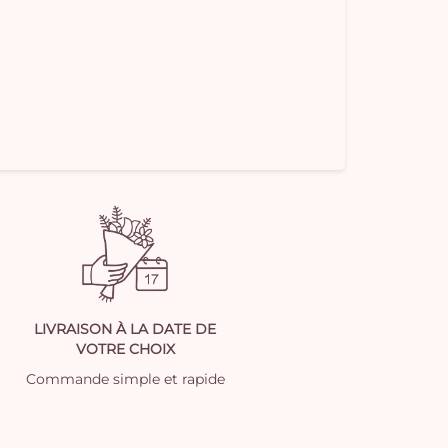
LIVRAISON À LA DATE DE
VOTRE CHOIX
Commande simple et rapide