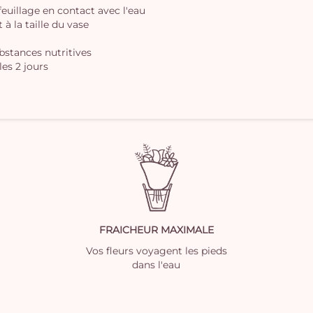
 feuillage en contact avec l'eau
à la taille du vase
ubstances nutritives
les 2 jours
FRAICHEUR MAXIMALE
Vos fleurs voyagent les pieds
dans l'eau