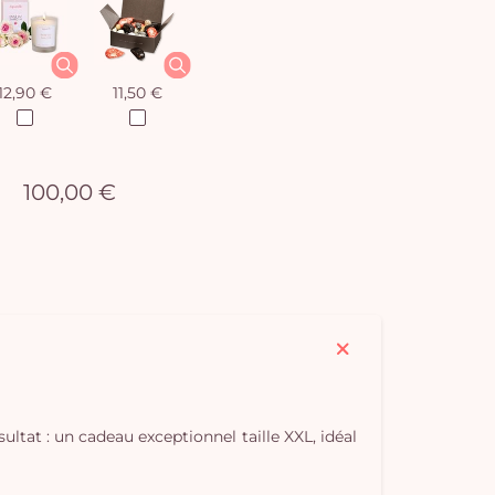
12,90 €
11,50 €
100,00 €
ultat : un cadeau exceptionnel taille XXL, idéal