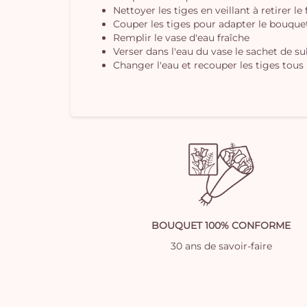
Nettoyer les tiges en veillant à retirer le
Couper les tiges pour adapter le bouquet 
Remplir le vase d'eau fraîche
Verser dans l'eau du vase le sachet de s
Changer l'eau et recouper les tiges tous 
BOUQUET 100% CONFORME
30 ans de savoir-faire