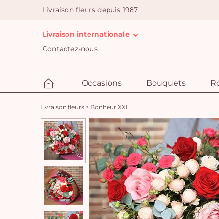
Livraison fleurs depuis 1987
Livraison internationale
Contactez-nous
Occasions
Bouquets
R
Livraison fleurs
>
Bonheur XXL