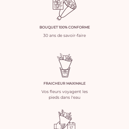
BOUQUET 100% CONFORME
30 ans de savoir-faire
FRAICHEUR MAXIMALE
Vos fleurs voyagent les
pieds dans l'eau