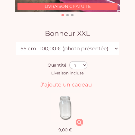
LIVRAISON GRATUITE
Bonheur XXL
Quantité
Livraison incluse
J'ajoute un cadeau :
9,00 €