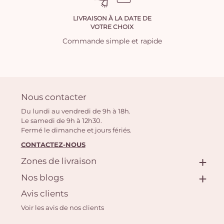
LIVRAISON À LA DATE DE
VOTRE CHOIX
Commande simple et rapide
Nous contacter
Du lundi au vendredi de 9h à 18h.
Le samedi de 9h à 12h30.
Fermé le dimanche et jours fériés.
CONTACTEZ-NOUS
Zones de livraison
Nos blogs
Avis clients
Voir les avis de nos clients