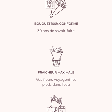
BOUQUET 100% CONFORME
30 ans de savoir-faire
FRAICHEUR MAXIMALE
Vos fleurs voyagent les
pieds dans l'eau