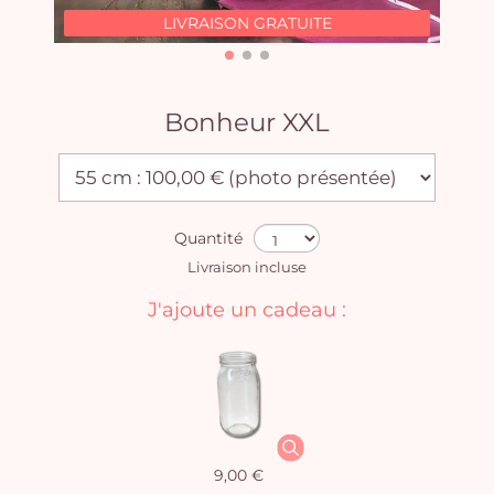
LIVRAISON GRATUITE
Bonheur XXL
Quantité
Livraison incluse
J'ajoute un cadeau :
9,00 €