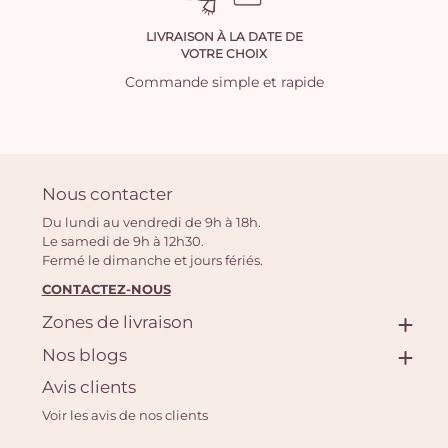
LIVRAISON À LA DATE DE
VOTRE CHOIX
Commande simple et rapide
Nous contacter
Du lundi au vendredi de 9h à 18h.
Le samedi de 9h à 12h30.
Fermé le dimanche et jours fériés.
CONTACTEZ-NOUS
Zones de livraison
Nos blogs
Avis clients
Voir les avis de nos clients