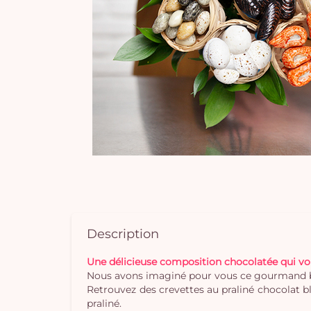
Description
Une délicieuse composition chocolatée qui vo
Nous avons imaginé pour vous ce gourmand bouq
Retrouvez des crevettes au praliné chocolat bl
praliné.