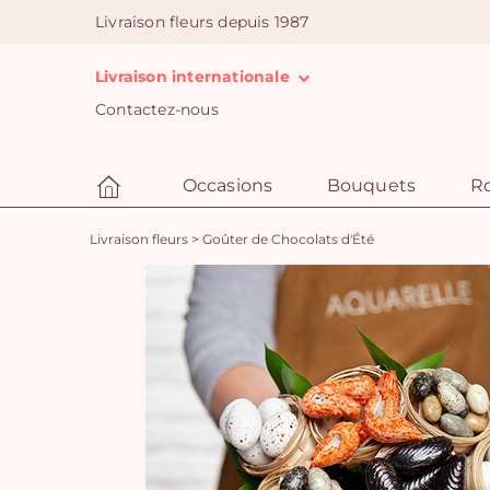
Livraison fleurs depuis 1987
Livraison internationale
Contactez-nous
Occasions
Bouquets
R
Livraison fleurs
>
Goûter de Chocolats d'Été