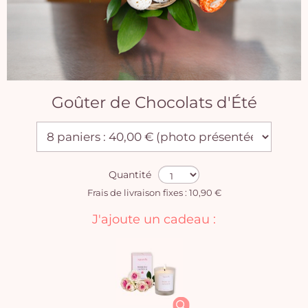
Goûter de Chocolats d'Été
Quantité
Frais de livraison fixes : 10,90 €
J'ajoute un cadeau :