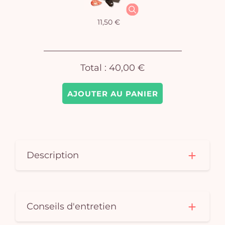
11,50 €
Total :
40,00 €
AJOUTER AU PANIER
Description
Conseils d'entretien