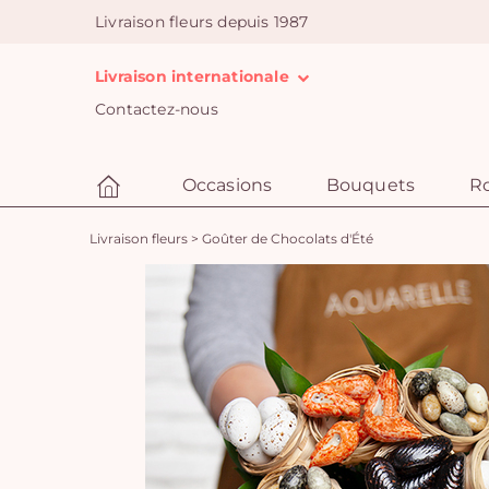
Livraison fleurs depuis 1987
Livraison internationale
Contactez-nous
Occasions
Bouquets
R
Livraison fleurs
>
Goûter de Chocolats d'Été