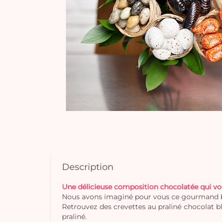
Description
Une délicieuse composition chocolatée qui vo
Nous avons imaginé pour vous ce gourmand bouq
Retrouvez des crevettes au praliné chocolat bl
praliné.