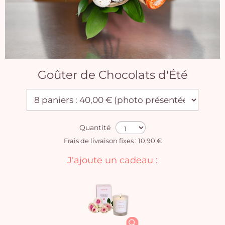
Goûter de Chocolats d'Été
Quantité
Frais de livraison fixes : 10,90 €
J'ajoute un cadeau :