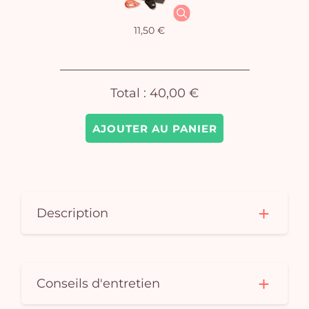
11,50 €
Total :
40,00 €
AJOUTER AU PANIER
Description
Conseils d'entretien