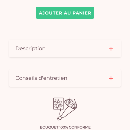
AJOUTER AU PANIER
Description
Conseils d'entretien
BOUQUET 100% CONFORME