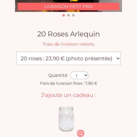
LIVRAISON PETIT PRIX
20 Roses Arlequin
Frais de livraison réduits
Quantité
Frais de livraison fixes : 7,90 €
J'ajoute un cadeau :