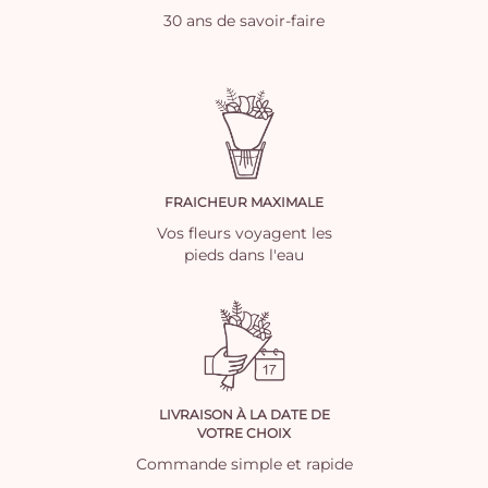
30 ans de savoir-faire
FRAICHEUR MAXIMALE
Vos fleurs voyagent les
pieds dans l'eau
LIVRAISON À LA DATE DE
VOTRE CHOIX
Commande simple et rapide