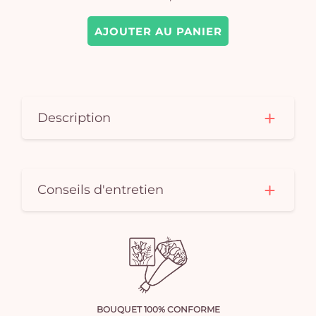
AJOUTER AU PANIER
Description
Conseils d'entretien
BOUQUET 100% CONFORME