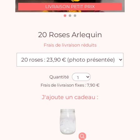
LIVRAISON PETIT PRIX
20 Roses Arlequin
Frais de livraison réduits
Quantité
Frais de livraison fixes : 7,90 €
J'ajoute un cadeau :