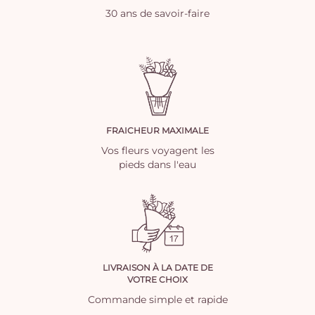
30 ans de savoir-faire
FRAICHEUR MAXIMALE
Vos fleurs voyagent les
pieds dans l'eau
LIVRAISON À LA DATE DE
VOTRE CHOIX
Commande simple et rapide