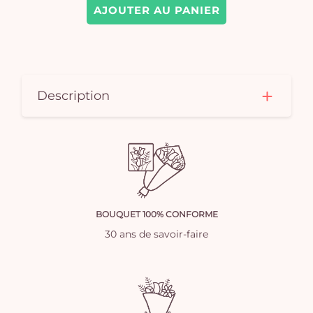
AJOUTER AU PANIER
Description
BOUQUET 100% CONFORME
30 ans de savoir-faire