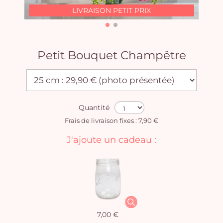
LIVRAISON PETIT PRIX
Petit Bouquet Champêtre
Quantité
Frais de livraison fixes : 7,90 €
J'ajoute un cadeau :
7,00 €