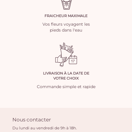
FRAICHEUR MAXIMALE
Vos fleurs voyagent les
pieds dans l'eau
LIVRAISON À LA DATE DE
VOTRE CHOIX
Commande simple et rapide
Nous contacter
Du lundi au vendredi de 9h à 18h.