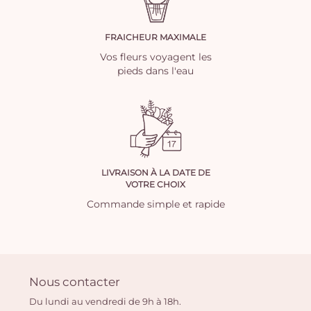
FRAICHEUR MAXIMALE
Vos fleurs voyagent les
pieds dans l'eau
LIVRAISON À LA DATE DE
VOTRE CHOIX
Commande simple et rapide
Nous contacter
Du lundi au vendredi de 9h à 18h.