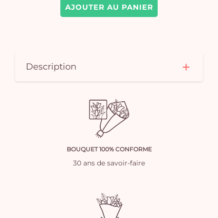
AJOUTER AU PANIER
Description
BOUQUET 100% CONFORME
30 ans de savoir-faire