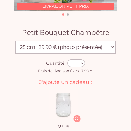
LIVRAISON PETIT PRIX
Petit Bouquet Champêtre
Quantité
Frais de livraison fixes : 7,90 €
J'ajoute un cadeau :
7,00 €