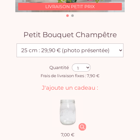
LIVRAISON PETIT PRIX
Petit Bouquet Champêtre
Quantité
Frais de livraison fixes : 7,90 €
J'ajoute un cadeau :
7,00 €