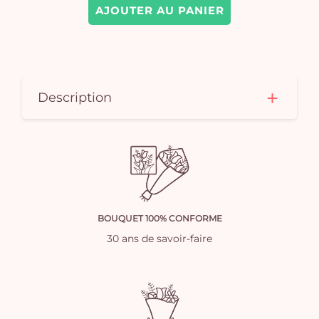
AJOUTER AU PANIER
Description
BOUQUET 100% CONFORME
30 ans de savoir-faire