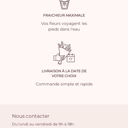
FRAICHEUR MAXIMALE
Vos fleurs voyagent les
pieds dans l'eau
LIVRAISON À LA DATE DE
VOTRE CHOIX
Commande simple et rapide
Nous contacter
Du lundi au vendredi de 9h à 18h.