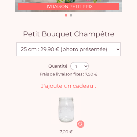
LIVRAISON PETIT PRIX
Petit Bouquet Champêtre
Quantité
Frais de livraison fixes : 7,90 €
J'ajoute un cadeau :
7,00 €