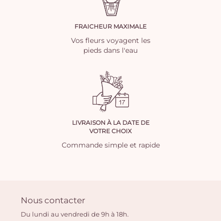
FRAICHEUR MAXIMALE
Vos fleurs voyagent les
pieds dans l'eau
LIVRAISON À LA DATE DE
VOTRE CHOIX
Commande simple et rapide
Nous contacter
Du lundi au vendredi de 9h à 18h.