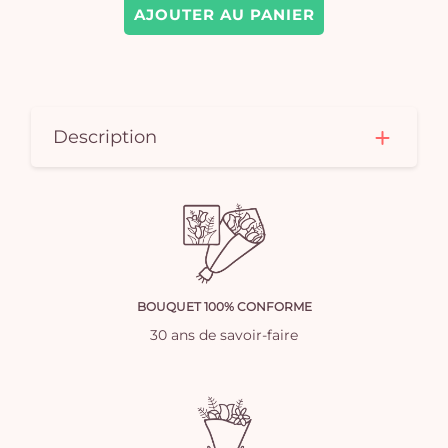
AJOUTER AU PANIER
Description
BOUQUET 100% CONFORME
30 ans de savoir-faire