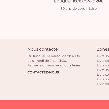
BOUQUET 100% CONFORME
30 ans de savoir-faire
Nous contacter
Zones
Du lundi au vendredi de 9h à 18h.
Livrais
Le samedi de 9h à 12h30.
Livrais
Fermé le dimanche et jours fériés.
Livrais
Livraiso
CONTACTEZ-NOUS
Livraiso
Livrais
Livraiso