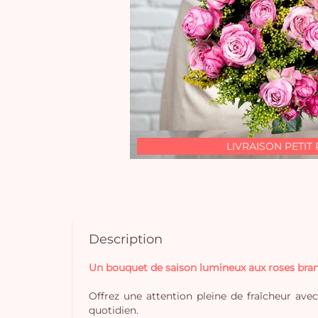
LIVRAISON PETIT 
Description
Un bouquet de saison lumineux aux roses bra
Offrez une attention pleine de fraîcheur ave
quotidien.