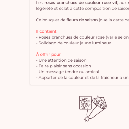
Les
roses branchues de couleur rose vif
, aux
légèreté et éclat à cette composition de saiso
Ce bouquet de
fleurs de saison
joue la carte de
Il contient
- Roses branchues de couleur rose (varie selon
- Solidago de couleur jaune lumineux
À offrir pour
- Une attention de saison
- Faire plaisir sans occasion
- Un message tendre ou amical
- Apporter de la couleur et de la fraîcheur à un