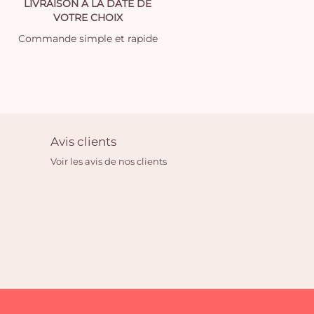
LIVRAISON À LA DATE DE
VOTRE CHOIX
Commande simple et rapide
Avis clients
Voir les avis de nos clients