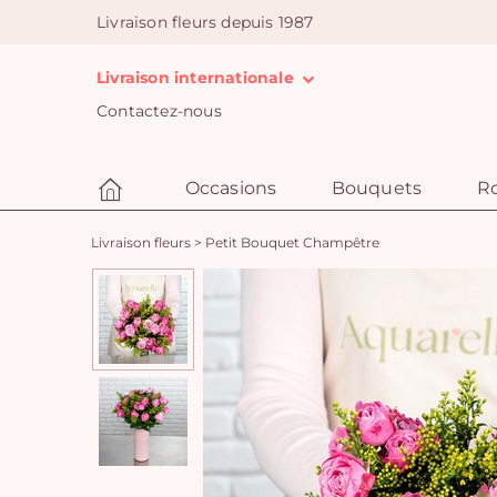
Livraison fleurs depuis 1987
Livraison internationale
Contactez-nous
Occasions
Bouquets
R
Livraison fleurs
>
Petit Bouquet Champêtre