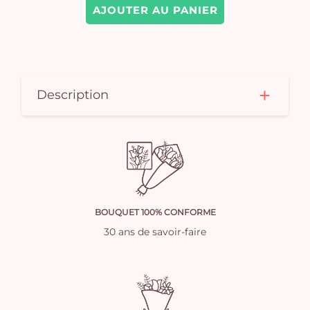
AJOUTER AU PANIER
Description
BOUQUET 100% CONFORME
30 ans de savoir-faire