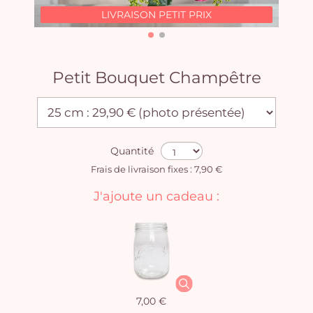
LIVRAISON PETIT PRIX
Petit Bouquet Champêtre
Quantité
Frais de livraison fixes : 7,90 €
J'ajoute un cadeau :
7,00 €