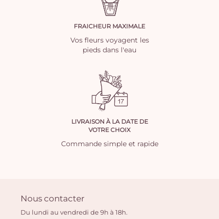
FRAICHEUR MAXIMALE
Vos fleurs voyagent les
pieds dans l'eau
LIVRAISON À LA DATE DE
VOTRE CHOIX
Commande simple et rapide
Nous contacter
Du lundi au vendredi de 9h à 18h.