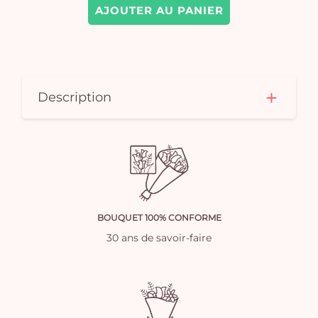
AJOUTER AU PANIER
Description
BOUQUET 100% CONFORME
30 ans de savoir-faire