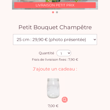
LIVRAISON PETIT PRIX
Petit Bouquet Champêtre
Quantité
Frais de livraison fixes : 7,90 €
J'ajoute un cadeau :
7,00 €