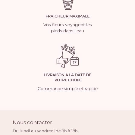
FRAICHEUR MAXIMALE
Vos fleurs voyagent les
pieds dans l'eau
LIVRAISON À LA DATE DE
VOTRE CHOIX
Commande simple et rapide
Nous contacter
Du lundi au vendredi de 9h à 18h.