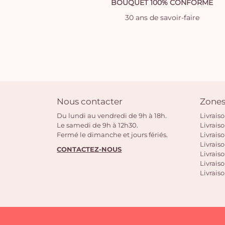
BOUQUET 100% CONFORME
30 ans de savoir-faire
Nous contacter
Zones
Du lundi au vendredi de 9h à 18h.
Livrais
Le samedi de 9h à 12h30.
Livrais
Fermé le dimanche et jours fériés.
Livrais
Livraiso
CONTACTEZ-NOUS
Livraiso
Livrais
Livraiso