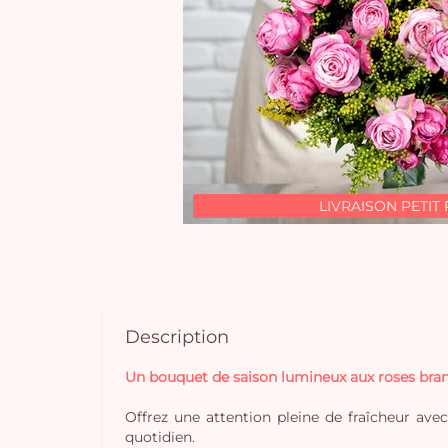
LIVRAISON PETIT 
Description
Un bouquet de saison lumineux aux roses bra
Offrez une attention pleine de fraîcheur ave
quotidien.