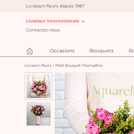
Livraison fleurs depuis 1987
Livraison internationale
Contactez-nous
Occasions
Bouquets
R
Livraison fleurs
>
Petit Bouquet Champêtre