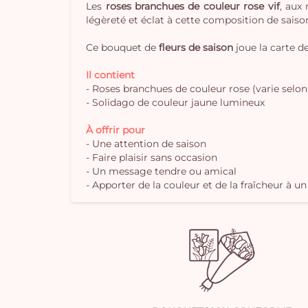
Les
roses branchues de couleur rose vif
, aux
légèreté et éclat à cette composition de saiso
Ce bouquet de
fleurs de saison
joue la carte de
Il contient
- Roses branchues de couleur rose (varie selon
- Solidago de couleur jaune lumineux
À offrir pour
- Une attention de saison
- Faire plaisir sans occasion
- Un message tendre ou amical
- Apporter de la couleur et de la fraîcheur à un