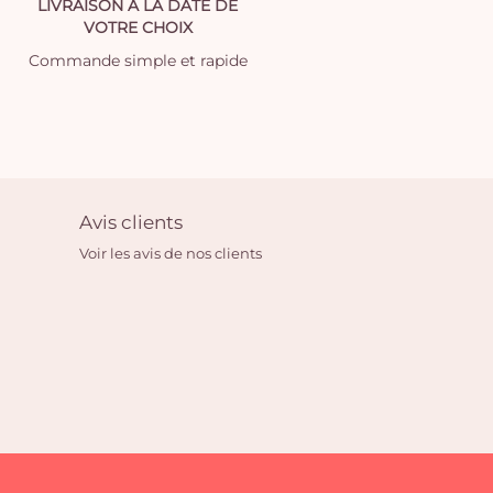
LIVRAISON À LA DATE DE
VOTRE CHOIX
Commande simple et rapide
Avis clients
Voir les avis de nos clients