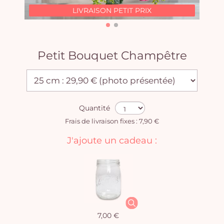
LIVRAISON PETIT PRIX
Petit Bouquet Champêtre
Quantité
Frais de livraison fixes : 7,90 €
J'ajoute un cadeau :
7,00 €