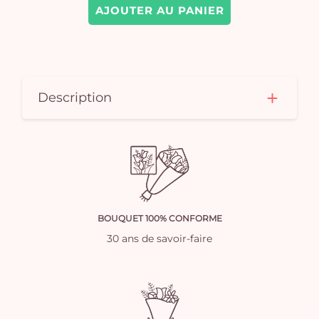
AJOUTER AU PANIER
Description
BOUQUET 100% CONFORME
30 ans de savoir-faire