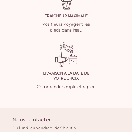
FRAICHEUR MAXIMALE
Vos fleurs voyagent les
pieds dans l'eau
LIVRAISON À LA DATE DE
VOTRE CHOIX
Commande simple et rapide
Nous contacter
Du lundi au vendredi de 9h à 18h.