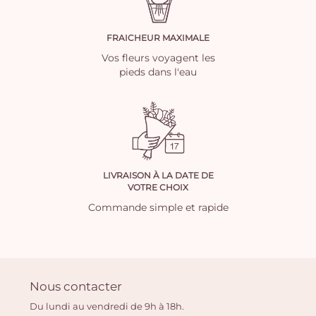
FRAICHEUR MAXIMALE
Vos fleurs voyagent les
pieds dans l'eau
LIVRAISON À LA DATE DE
VOTRE CHOIX
Commande simple et rapide
Nous contacter
Du lundi au vendredi de 9h à 18h.