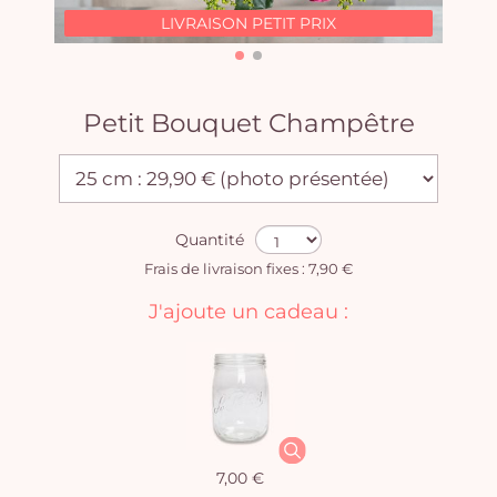
LIVRAISON PETIT PRIX
Petit Bouquet Champêtre
Quantité
Frais de livraison fixes : 7,90 €
J'ajoute un cadeau :
7,00 €