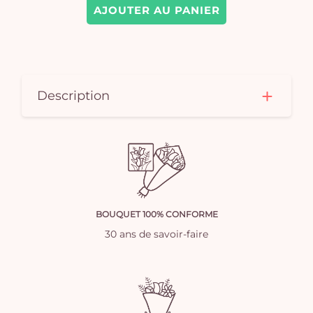
AJOUTER AU PANIER
Description
BOUQUET 100% CONFORME
30 ans de savoir-faire