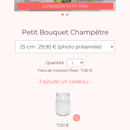
LIVRAISON PETIT PRIX
Petit Bouquet Champêtre
Quantité
Frais de livraison fixes : 7,90 €
J'ajoute un cadeau :
7,00 €