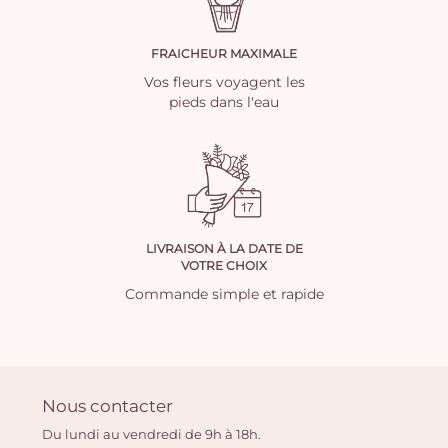
FRAICHEUR MAXIMALE
Vos fleurs voyagent les
pieds dans l'eau
LIVRAISON À LA DATE DE
VOTRE CHOIX
Commande simple et rapide
Nous contacter
Du lundi au vendredi de 9h à 18h.