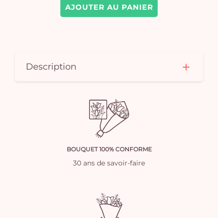
AJOUTER AU PANIER
Description
BOUQUET 100% CONFORME
30 ans de savoir-faire