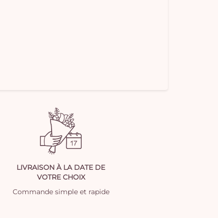
LIVRAISON À LA DATE DE
VOTRE CHOIX
Commande simple et rapide