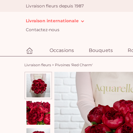
Livraison fleurs depuis 1987
Livraison internationale
Contactez-nous
Occasions
Bouquets
R
Livraison fleurs
>
Pivoines 'Red Charm'