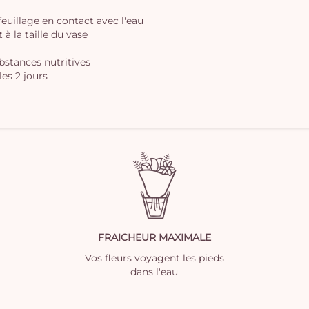
 feuillage en contact avec l'eau
à la taille du vase
ubstances nutritives
les 2 jours
FRAICHEUR MAXIMALE
Vos fleurs voyagent les pieds
dans l'eau