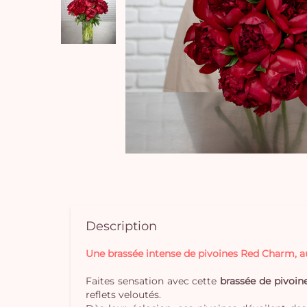
Description
Une brassée intense de pivoines Red Charm, a
Faites sensation avec cette
brassée de pivoi
reflets veloutés.