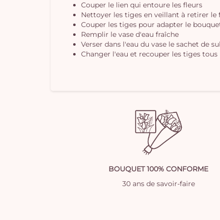
Couper le lien qui entoure les fleurs
Nettoyer les tiges en veillant à retirer le
Couper les tiges pour adapter le bouquet 
Remplir le vase d'eau fraîche
Verser dans l'eau du vase le sachet de s
Changer l'eau et recouper les tiges tous 
BOUQUET 100% CONFORME
30 ans de savoir-faire