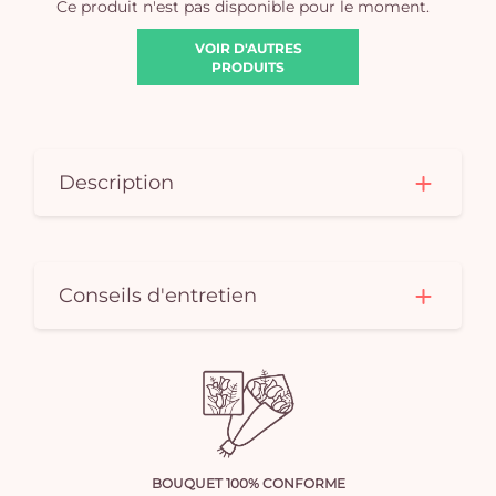
Ce produit n'est pas disponible pour le moment.
VOIR D'AUTRES
PRODUITS
Description
Conseils d'entretien
BOUQUET 100% CONFORME