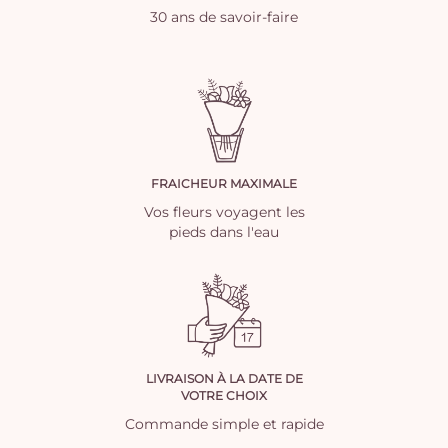
30 ans de savoir-faire
FRAICHEUR MAXIMALE
Vos fleurs voyagent les
pieds dans l'eau
LIVRAISON À LA DATE DE
VOTRE CHOIX
Commande simple et rapide