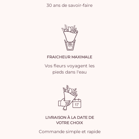
30 ans de savoir-faire
FRAICHEUR MAXIMALE
Vos fleurs voyagent les
pieds dans l'eau
LIVRAISON À LA DATE DE
VOTRE CHOIX
Commande simple et rapide