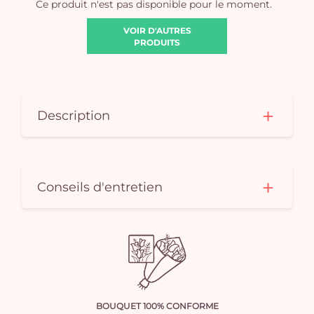
Ce produit n'est pas disponible pour le moment.
VOIR D'AUTRES
PRODUITS
Description
Conseils d'entretien
BOUQUET 100% CONFORME