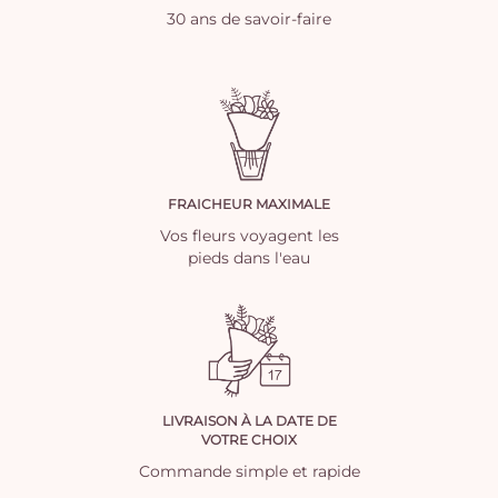
30 ans de savoir-faire
FRAICHEUR MAXIMALE
Vos fleurs voyagent les
pieds dans l'eau
LIVRAISON À LA DATE DE
VOTRE CHOIX
Commande simple et rapide