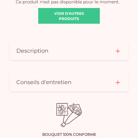
Ce produit n'est pas disponible pour le moment.
VOIR D'AUTRES
PRODUITS
Description
Conseils d'entretien
BOUQUET 100% CONFORME