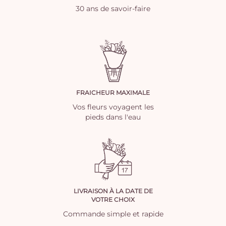
30 ans de savoir-faire
FRAICHEUR MAXIMALE
Vos fleurs voyagent les
pieds dans l'eau
LIVRAISON À LA DATE DE
VOTRE CHOIX
Commande simple et rapide