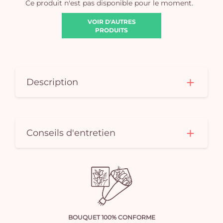
Ce produit n'est pas disponible pour le moment.
VOIR D'AUTRES
PRODUITS
Description
Conseils d'entretien
BOUQUET 100% CONFORME