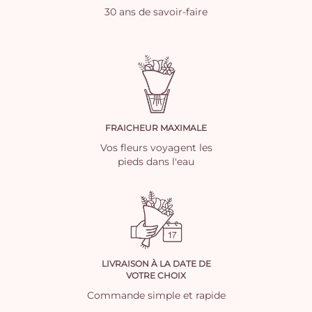
30 ans de savoir-faire
FRAICHEUR MAXIMALE
Vos fleurs voyagent les
pieds dans l'eau
LIVRAISON À LA DATE DE
VOTRE CHOIX
Commande simple et rapide