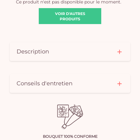
Ce produit n'est pas disponible pour le moment.
VOIR D'AUTRES
PRODUITS
Description
Conseils d'entretien
BOUQUET 100% CONFORME